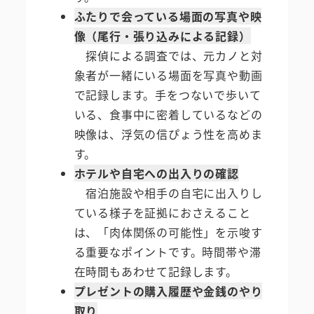
ふたりで会っている場面の写真や映
像（尾行・張り込みによる記録）
探偵による調査では、元カノと対
象者が一緒にいる場面を写真や動画
で記録します。手をつないで歩いて
いる、食事中に密着しているなどの
映像は、浮気の信ぴょう性を高めま
す。
ホテルや自宅への出入りの確認
宿泊施設や相手の自宅に出入りし
ている様子を証拠におさえること
は、「肉体関係の可能性」を示唆す
る重要なポイントです。時間帯や滞
在時間もあわせて記録します。
プレゼントの購入履歴や金銭のやり
取り