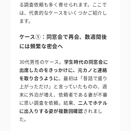
る調査依頼も多く寄せられます。ここで
は、代表的なケースをいくつかご紹介し
ます。
ケース①：同窓会で再会、数週間後
には頻繁な密会へ
30代男性のケース。
学生時代の同窓会に
出席したのをきっかけに、元カノと連絡
を取り合うように
。最初は「昔話で盛り
上がっただけ」と言っていたものの、週
末に外泊が増え、依頼者である妻が不審
に思い調査を依頼。結果、
二人でホテル
に出入りする姿が複数回確認
されまし
た。