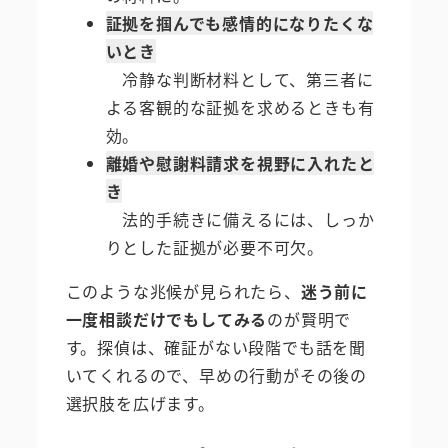
証拠を掴んでも感情的になりたくな
いとき
冷静な判断材料として、第三者に
よる客観的な証拠を求めるときも有
効。
離婚や慰謝料請求を視野に入れたと
き
法的手続きに備えるには、しっか
りとした証拠が必要不可欠。
このような兆候が見られたら、
迷う前に
一度相談だけでもしてみる
のが賢明で
す。探偵は、確証がない段階でも話を聞
いてくれるので、早めの行動がその後の
選択肢を広げます。