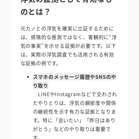
のとは？
元カノとの浮気を確実に立証するために
は、感情的な推測ではなく、客観的に“浮
気の事実”を示せる証拠が必要です。以下
は、実際の浮気調査でも活用される有効
な証拠の例です。
スマホのメッセージ履歴やSNSのや
り取り
LINEやInstagramなどで交わされ
たやりとりは、浮気の親密度や関係
の継続性を示す有力な証拠となりま
す。特に「会いたい」「昨日はあり
がとう」などのやり取りは重要で
す。