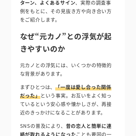
ターン、よくあるサイン
、実際の調査事
例をもとに、その見抜き方や向き合い方
をご紹介します。
なぜ“元カノ”との浮気が起
きやすいのか
元カノとの浮気には、いくつかの特徴的
な背景があります。
まずひとつは、
「一度は愛し合った関係
だった」
という事実。お互いをよく知っ
ているという安心感や懐かしさが、再接
近のきっかけになることがあります。
SNSの普及により、
昔の恋人と簡単に連
絡が取れるようになった
ことも要因の一