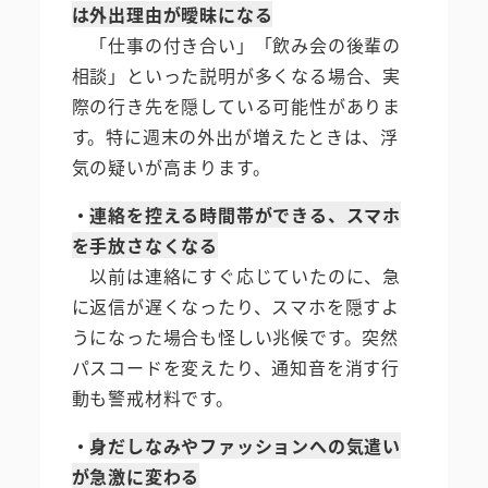
は外出理由が曖昧になる
「仕事の付き合い」「飲み会の後輩の
相談」といった説明が多くなる場合、実
際の行き先を隠している可能性がありま
す。特に週末の外出が増えたときは、浮
気の疑いが高まります。
・
連絡を控える時間帯ができる、スマホ
を手放さなくなる
以前は連絡にすぐ応じていたのに、急
に返信が遅くなったり、スマホを隠すよ
うになった場合も怪しい兆候です。突然
パスコードを変えたり、通知音を消す行
動も警戒材料です。
・
身だしなみやファッションへの気遣い
が急激に変わる