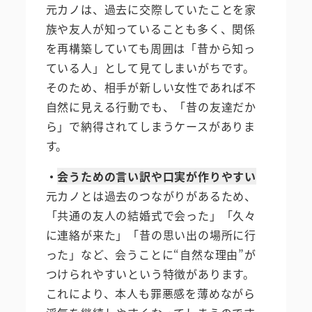
元カノは、過去に交際していたことを家
族や友人が知っていることも多く、関係
を再構築していても周囲は「昔から知っ
ている人」として見てしまいがちです。
そのため、相手が新しい女性であれば不
自然に見える行動でも、「昔の友達だか
ら」で納得されてしまうケースがありま
す。
・
会うための言い訳や口実が作りやすい
元カノとは過去のつながりがあるため、
「共通の友人の結婚式で会った」「久々
に連絡が来た」「昔の思い出の場所に行
った」など、会うことに“自然な理由”が
つけられやすいという特徴があります。
これにより、本人も罪悪感を薄めながら