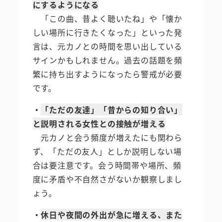
にするようになる
「この曲、昔よく聴いたね」や「懐か
しい場所に行きたくなった」といった発
言は、元カノとの時間を思い出している
サインかもしれません。過去の話題を頻
繁に持ち出すようになったら警戒が必要
です。
・
「ただの友達」「昔からの知り合い」
と説明される女性との接触が増える
元カノと会う頻度が増えたにも関わら
ず、「ただの友人」としか説明しない場
合は要注意です。会う時間帯や場所、頻
度に矛盾や不自然さがないか観察しまし
ょう。
・
休日や夜間の外出が急に増える、また