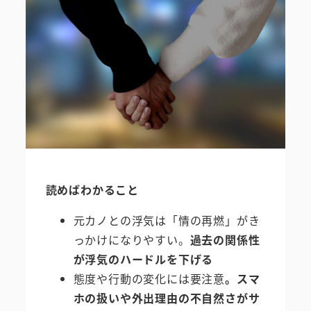
読めばわかること
元カノとの浮気は「情の再燃」がき
っかけになりやすい。
過去の関係性
が浮気のハードルを下げる
態度や行動の変化には要注意
。スマ
ホの扱いや外出理由の不自然さがサ