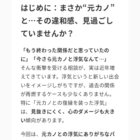
はじめに：まさか“元カノ”
と…その違和感、見過ごし
ていませんか？
「もう終わった関係だと思っていたの
に」「今さら元カノと浮気なんて…」
そんな衝撃を受ける相談が、実は近年増
えてきています。浮気というと新しい出会
いをイメージしがちですが、過去の関係
が再燃するケースも少なくありません。
特に「元カノとの復縁を装った浮気」
は、
見抜きにくく、心のダメージも大き
い
傾向があります。
今回は、
元カノとの浮気にありがちなパ