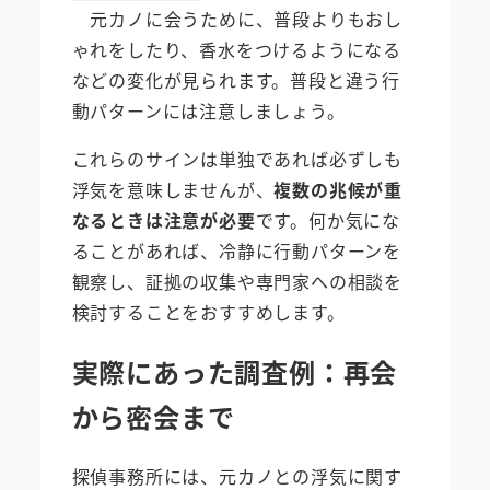
元カノに会うために、普段よりもおし
ゃれをしたり、香水をつけるようになる
などの変化が見られます。普段と違う行
動パターンには注意しましょう。
これらのサインは単独であれば必ずしも
浮気を意味しませんが、
複数の兆候が重
なるときは注意が必要
です。何か気にな
ることがあれば、冷静に行動パターンを
観察し、証拠の収集や専門家への相談を
検討することをおすすめします。
実際にあった調査例：再会
から密会まで
探偵事務所には、元カノとの浮気に関す