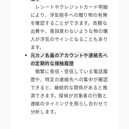
レシートやクレジットカード明細
により、浮気相手への贈り物の有無
を確認することができます。高額な
出費や、普段買わないような物の購
入が浮気のサインとなることもあり
ます。
元カノ名義のアカウントや連絡先へ
の定期的な接触履歴
頻繁に発信・受信している電話履
歴や、特定の連絡先への集中が確認
できると、継続的な関係があると推
測できます。探偵が対象者の行動と
連絡のタイミングを照らし合わせて
分析します。