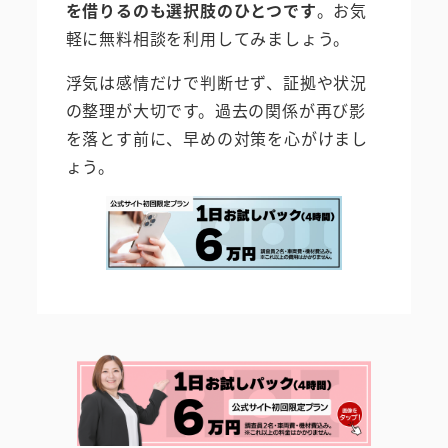
を借りるのも選択肢のひとつです
。お気
軽に無料相談を利用してみましょう。
浮気は感情だけで判断せず、証拠や状況
の整理が大切です。過去の関係が再び影
を落とす前に、早めの対策を心がけまし
ょう。