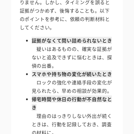
りません。しかし、タイミングを誤ると
証拠がつかめず、後悔することも。以下
のポイントを参考に、依頼の判断材料と
してください。
証拠がなくて問い詰められないとき
疑いはあるものの、確実な証拠が
ないと追及できずに悩むときは、探
偵の出番。
スマホや持ち物の変化が続いたとき
ロックの強化や連絡手段の変化が
見られたら、早めの相談が効果的。
帰宅時間や休日の行動が不自然なと
き
理由のはっきりしない外出が続く
ときは、行動を記録しておき、調査
の材料に。