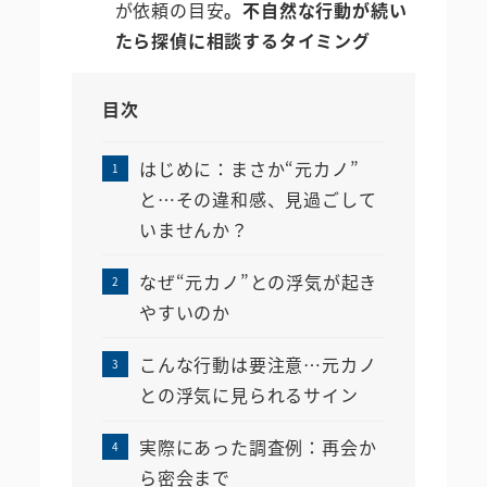
が依頼の目安
。不自然な行動が続い
たら探偵に相談するタイミング
目次
はじめに：まさか“元カノ”
と…その違和感、見過ごして
いませんか？
なぜ“元カノ”との浮気が起き
やすいのか
こんな行動は要注意…元カノ
との浮気に見られるサイン
実際にあった調査例：再会か
ら密会まで