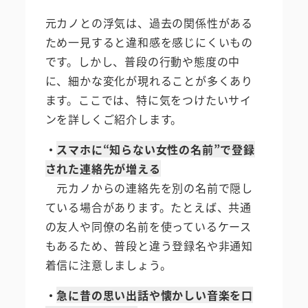
元カノとの浮気は、過去の関係性がある
ため一見すると違和感を感じにくいもの
です。しかし、普段の行動や態度の中
に、細かな変化が現れることが多くあり
ます。ここでは、特に気をつけたいサイ
ンを詳しくご紹介します。
・
スマホに“知らない女性の名前”で登録
された連絡先が増える
元カノからの連絡先を別の名前で隠し
ている場合があります。たとえば、共通
の友人や同僚の名前を使っているケース
もあるため、普段と違う登録名や非通知
着信に注意しましょう。
・
急に昔の思い出話や懐かしい音楽を口