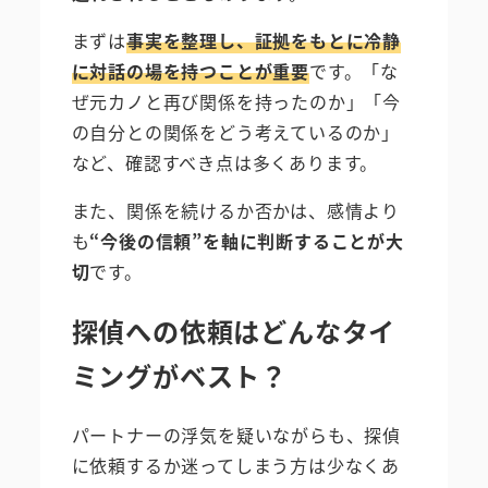
まずは
事実を整理し、証拠をもとに冷静
に対話の場を持つことが重要
です。「な
ぜ元カノと再び関係を持ったのか」「今
の自分との関係をどう考えているのか」
など、確認すべき点は多くあります。
また、関係を続けるか否かは、感情より
も
“今後の信頼”を軸に判断することが大
切
です。
探偵への依頼はどんなタイ
ミングがベスト？
パートナーの浮気を疑いながらも、探偵
に依頼するか迷ってしまう方は少なくあ