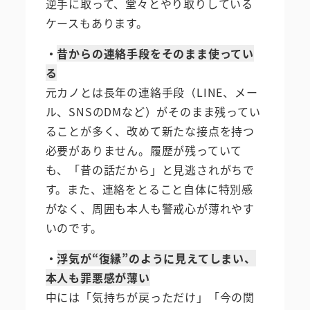
逆手に取って、堂々とやり取りしている
ケースもあります。
・
昔からの連絡手段をそのまま使ってい
る
元カノとは長年の連絡手段（LINE、メー
ル、SNSのDMなど）がそのまま残ってい
ることが多く、改めて新たな接点を持つ
必要がありません。履歴が残っていて
も、「昔の話だから」と見逃されがちで
す。また、連絡をとること自体に特別感
がなく、周囲も本人も警戒心が薄れやす
いのです。
・
浮気が“復縁”のように見えてしまい、
本人も罪悪感が薄い
中には「気持ちが戻っただけ」「今の関