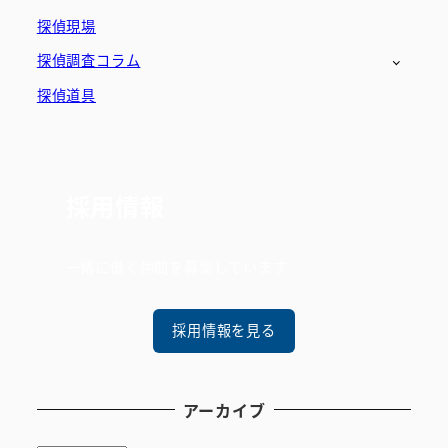
探偵現場
探偵調査コラム
探偵道具
採用情報
一緒に働く仲間を募集しています
採用情報を見る
アーカイブ