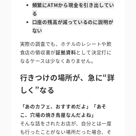
頻繁にATMから現金を引き出してい
る
口座の残高が減っているのに説明が
ない
実際の調査でも、ホテルのレシートや飲
食店の領収書が
証拠資料
として決定打に
なるケースは少なくありません。
行きつけの場所が、急に“詳
しく”なる
「あのカフェ、おすすめだよ」「あそ
こ、穴場の焼き鳥屋なんだよね」
そんな話をされたお店が、自分とは一度
も行ったことがない場所だった場合、そ