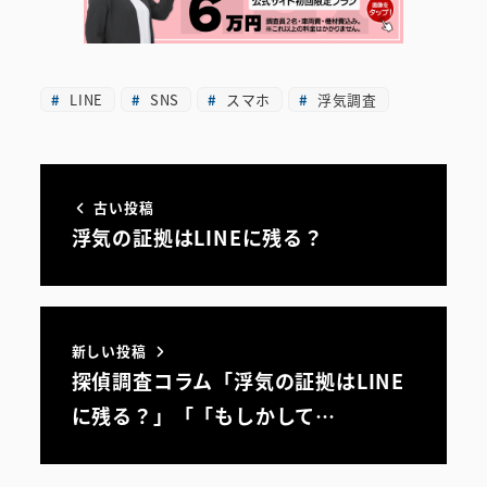
LINE
SNS
スマホ
浮気調査
古い投稿
浮気の証拠はLINEに残る？
新しい投稿
探偵調査コラム「浮気の証拠はLINE
に残る？」「「もしかして…