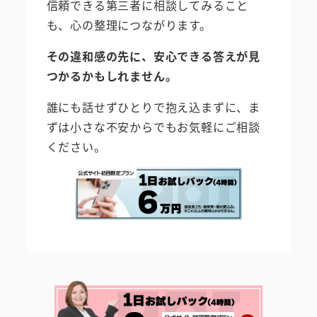
信頼できる第三者に相談してみること
も、心の整理につながります。
その違和感の先に、安心できる答えが見
つかるかもしれません。
誰にも話せずひとりで抱え込まずに、ま
ずは小さな不安からでもお気軽にご相談
ください。