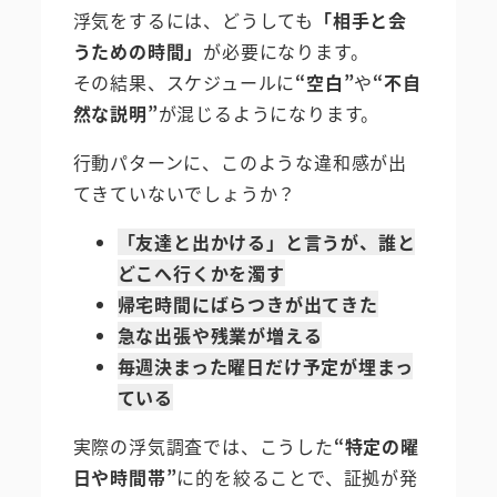
浮気をするには、どうしても
「相手と会
うための時間」
が必要になります。
その結果、スケジュールに
“空白”
や
“不自
然な説明”
が混じるようになります。
行動パターンに、このような違和感が出
てきていないでしょうか？
「友達と出かける」と言うが、誰と
どこへ行くかを濁す
帰宅時間にばらつきが出てきた
急な出張や残業が増える
毎週決まった曜日だけ予定が埋まっ
ている
実際の浮気調査では、こうした
“特定の曜
日や時間帯”
に的を絞ることで、証拠が発