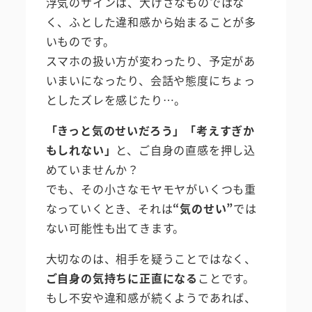
浮気のサインは、大げさなものではな
く、ふとした違和感から始まることが多
いものです。
スマホの扱い方が変わったり、予定があ
いまいになったり、会話や態度にちょっ
としたズレを感じたり…。
「きっと気のせいだろう」「考えすぎか
もしれない」
と、ご自身の直感を押し込
めていませんか？
でも、その小さなモヤモヤがいくつも重
なっていくとき、それは
“気のせい”
では
ない可能性も出てきます。
大切なのは、相手を疑うことではなく、
ご自身の気持ちに正直になる
ことです。
もし不安や違和感が続くようであれば、