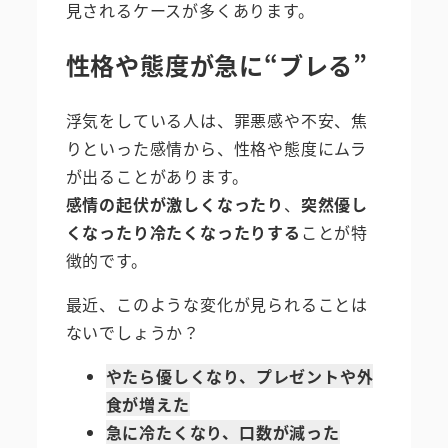
見されるケースが多くあります。
性格や態度が急に“ブレる”
浮気をしている人は、罪悪感や不安、焦
りといった感情から、性格や態度にムラ
が出ることがあります。
感情の起伏が激しくなったり
、
突然優し
くなったり冷たくなったりする
ことが特
徴的です。
最近、このような変化が見られることは
ないでしょうか？
やたら優しくなり、プレゼントや外
食が増えた
急に冷たくなり、口数が減った