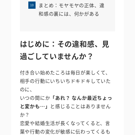
まとめ：モヤモヤの正体、違
和感の裏には、何かがある
はじめに：その違和感、見
過ごしていませんか？
付き合い始めたころは毎日が楽しくて、
相手の行動にいちいちドキドキしていた
のに、
いつの間にか
「あれ？ なんか最近ちょっ
と変かも…」
と感じることはありません
か？
恋愛や結婚生活が長くなってくると、言
葉や行動の変化が敏感に伝わってくるも