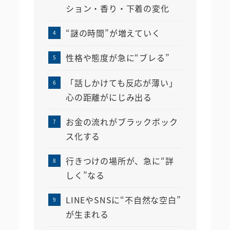
ション・香り・下着の変化
“謎の時間”が増えていく
性格や態度が急に“ブレる”
「話しかけても反応が薄い」
心の距離がにじみ出る
お金の流れがブラックボック
ス化する
行きつけの場所が、急に“詳
しく”なる
LINEやSNSに“不自然な空白”
が生まれる