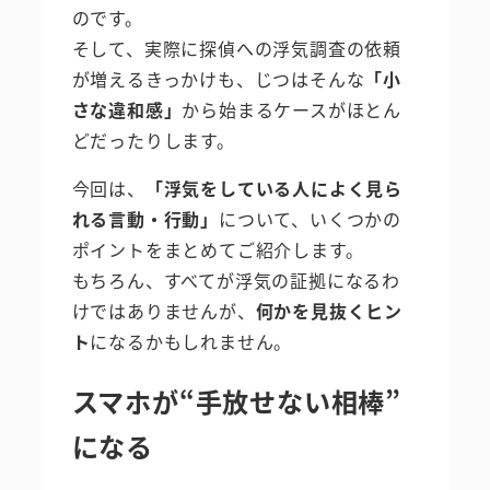
のです。
そして、実際に探偵への浮気調査の依頼
が増えるきっかけも、じつはそんな
「小
さな違和感」
から始まるケースがほとん
どだったりします。
今回は、
「浮気をしている人によく見ら
れる言動・行動」
について、いくつかの
ポイントをまとめてご紹介します。
もちろん、すべてが浮気の証拠になるわ
けではありませんが、
何かを見抜くヒン
ト
になるかもしれません。
スマホが“手放せない相棒”
になる