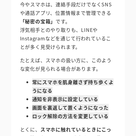
今やスマホは、連絡手段だけでなくSNS
や通話アプリ、位置情報まで管理できる
「秘密の宝箱」
です。
浮気相手とのやり取りも、LINEや
Instagramなどを通じて行われているこ
とが多く見受けられます。
たとえば、スマホの扱い方に、このよう
な変化が見られる場合があります。
常にスマホを肌身離さず持ち歩くよ
うになる
通知を非表示に設定している
画面を裏返して置くようになった
ロック解除の方法を変更している
とくに、
スマホに触れているときにこっ