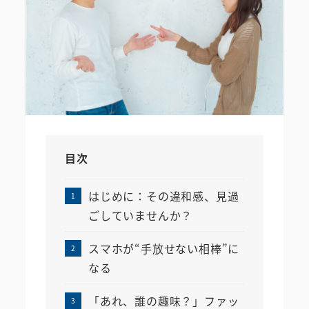
目次
はじめに：その違和感、見過
ごしていませんか？
スマホが“手放せない相棒”に
なる
「あれ、誰の趣味？」ファッ