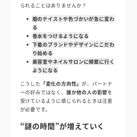
られることはありませんか？
服のテイストや色づかいが急に変わ
る
香水をつけるようになる
下着のブランドやデザインにこだわ
り始める
美容室やネイルサロンに頻繁に行く
ようになる
こうした
「変化の方向性」
が、パートナ
ーの好みではなく、
誰か他の人の影響
を
受けているように感じられるときは注意
が必要です。
“謎の時間”が増えていく