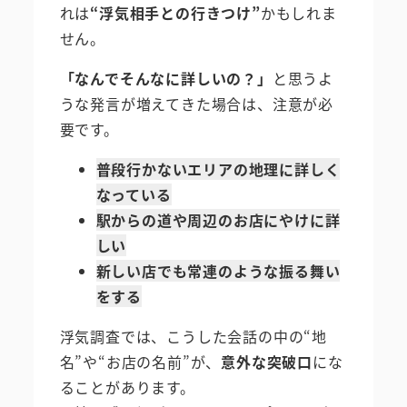
れは
“浮気相手との行きつけ”
かもしれま
せん。
「なんでそんなに詳しいの？」
と思うよ
うな発言が増えてきた場合は、注意が必
要です。
普段行かないエリアの地理に詳しく
なっている
駅からの道や周辺のお店にやけに詳
しい
新しい店でも常連のような振る舞い
をする
浮気調査では、こうした会話の中の“地
名”や“お店の名前”が、
意外な突破口
にな
ることがあります。