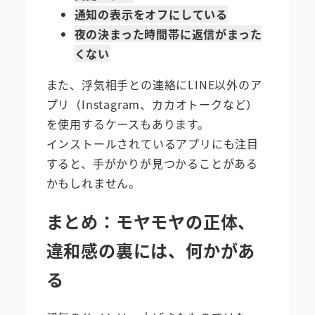
通知の表示をオフにしている
夜の決まった時間帯に返信がまった
くない
また、浮気相手との連絡にLINE以外のア
プリ（Instagram、カカオトークなど）
を使用するケースもあります。
インストールされているアプリにも注目
すると、手がかりが見つかることがある
かもしれません。
まとめ：モヤモヤの正体、
違和感の裏には、何かがあ
る