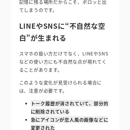
記憶に残る場所だからこそ、ポロッと出
てしまうのです。
LINEやSNSに“不自然な空
白”が生まれる
スマホの扱い方だけでなく、LINEやSNS
などの使い方にも不自然な点が現れてく
ることがあります。
このような変化が見受けられる場合に
は、注意が必要です。
トーク履歴が消されていて、部分的
に削除されている
急にアイコンが恋人風の画像などに
変更された