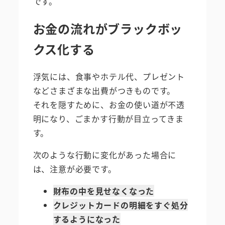
です。
お金の流れがブラックボッ
クス化する
浮気には、食事やホテル代、プレゼント
などさまざまな出費がつきものです。
それを隠すために、お金の使い道が不透
明になり、ごまかす行動が目立ってきま
す。
次のような行動に変化があった場合に
は、注意が必要です。
財布の中を見せなくなった
クレジットカードの明細をすぐ処分
するようになった