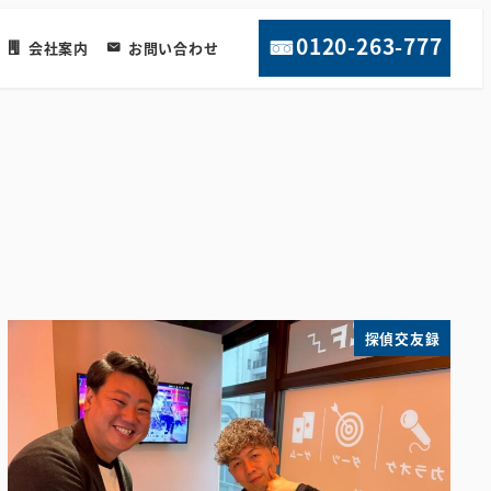
0120-263-777
会社案内
お問い合わせ
探偵交友録