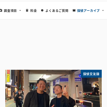
調査項目
料金
よくあるご質問
探偵アーカイブ
探偵交友録