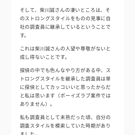
そして、柴川誠さんの凄いところは、そ
のストロングスタイルをものの見事に自
社の調査員に継承しているということで
す。
これは柴川誠さんの人望や尊敬がないと
成し得ないことです。
探偵の中でも色んなやり方がある中、ス
トロングスタイルを継承した調査員は単
に探偵としてカッコいいと思ったからだ
と私は思います（ボーイズラブ案件では
ありません）。
私も調査員として未熟だった頃、自分の
調査スタイルを模索していた時期があり
ました。