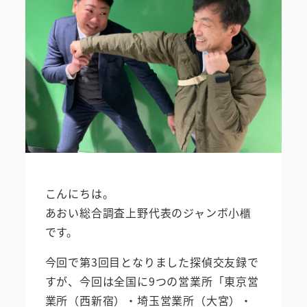
こんにちは。
あおい総合調査上野代表のジャンボ小櫃
です。
今回で第3回目となりました探偵交友録で
すが、今回は全国に9つの営業所「東京営
業所（西新宿）・埼玉営業所（大宮）・