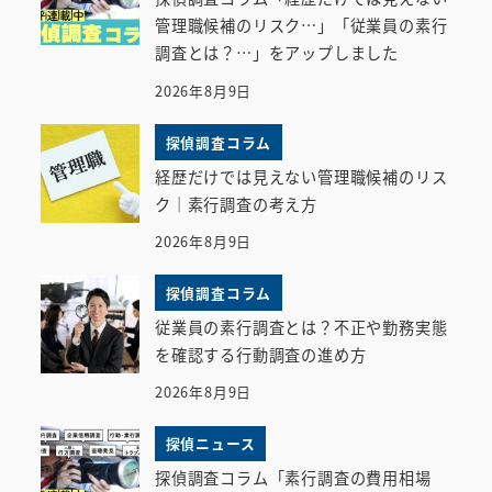
管理職候補のリスク…」「従業員の素行
調査とは？…」をアップしました
2026年8月9日
探偵調査コラム
経歴だけでは見えない管理職候補のリス
ク｜素行調査の考え方
2026年8月9日
探偵調査コラム
従業員の素行調査とは？不正や勤務実態
を確認する行動調査の進め方
2026年8月9日
探偵ニュース
探偵調査コラム「素行調査の費用相場