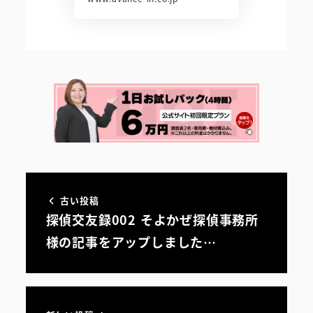
古い投稿
探偵交友録002 そよかぜ探偵事務所
様の記事をアップしました…