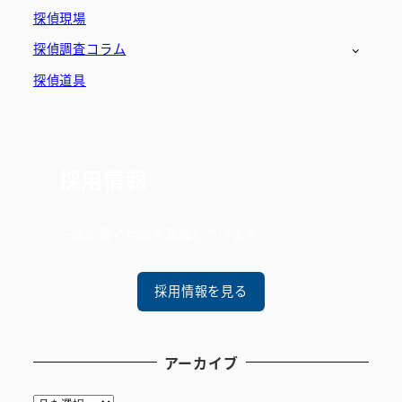
探偵現場
探偵調査コラム
探偵道具
採用情報
一緒に働く仲間を募集しています
採用情報を見る
アーカイブ
ア