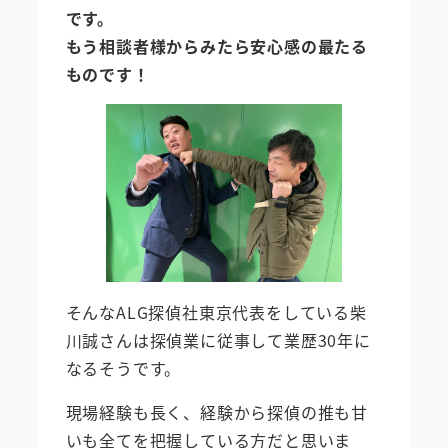
です。
もう相談者様からみたら安心感の最たる
ものです！
そんなALG探偵社東京代表をしている柴
川誠さんは探偵業に従事して業歴30年に
なるそうです。
現場経験も長く、経験から探偵の推も甘
いも全てを把握している方だと思いま