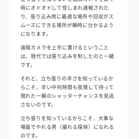
時にオドオドして怪しまれ通報された
り、張り込み用に最適な場所や回収がス
ムーズにできる場所が瞬時に分かるよう
になります。
遠隔カメラを上手に置けるということ
は、現代では張り込みを制したのと一緒
です。
それと、立ち張りの辛さを知っているか
らこそ、辛い中何時間も我慢して待って
現れた一瞬のシャッターチャンスを見逃
さないのです。
立ち張りを知っているからこそ、大事な
場面でやれる男（撮れる探偵）になれる
のです。