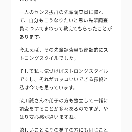
一人のセンス抜群の先輩調査員に憧れ
て、自分もこうなりたいと思い先輩調査
員についてまわって教えてもらったことが
あります。
今思えば、その先輩調査員も部類的にス
トロングスタイルでした。
そして私も気づけばストロングスタイル
ですし、それがカッコいいできる探偵と
私は今でも思っています。
柴川誠さんの弟子の方も独立して一緒に
調査をすることが多々あるのですが、や
はり安心感が違いますね。
嬉しいことにその弟子の方にも同じこと