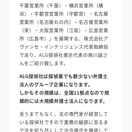
千葉営業所（千葉）・横浜営業所（横
浜）・宇都宮営業所（宇都宮）・名古屋
営業所（名古屋丸の内）・名古屋営業所
（栄）・大阪営業所（江坂）・広島営業
所（広島市）」を展開する、株式会社ア
ヴァンセ・インテリジェンス代表取締役
であり、ALG探偵社東京代表の柴川誠さ
んをご紹介致します。
ALG探偵社は探偵業でも数少ない弁護士
法人のグループ企業になります。
しかもその規模は、全国11拠点なので規
模的には大規模弁護士法人になります。
言うまでもなく、法の専門家が経営して
いる探偵社ですので業務の細部に至るま
で法を知り尽くして法令遵守を徹底して