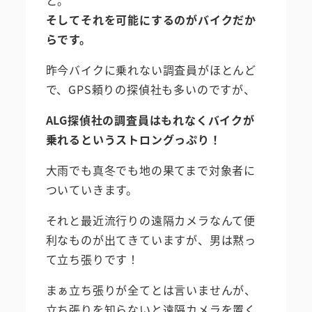
そしてそれを可能にするのがバイクだか
らです。
昨今バイクに乗れない調査員がほとんど
で、GPS頼りの探偵社も多いのですが、
ALG探偵社の調査員はもれなくバイクが
乗れるというストロングっぷり！
大雨でも真冬でも地の果てまで対象者に
ついていきます。
それと最近流行りの遠隔カメラなんて便
利なものが出てきていますが、男は黙っ
て立ち張りです！
まぁ立ち張りが全てとは言いませんが、
立ち張りを知らないと遠隔カメラを置く