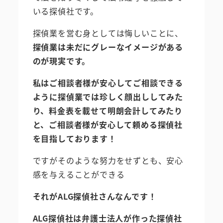
いる探偵社です。
探偵業を営む身としては悔しいことに、
探偵業は未だにグレーなイメージがある
のが現実です。
私はご相談者様が安心してご相談できる
ように探偵業では珍しく顔出ししてみた
り、料金表を載せて明朗会計してみたり
と、ご相談者様が安心して頼める探偵社
を目指しております！
ですがそのような努力をせずとも、安心
感を与えることができる
それがALG探偵社さんなんです！
ALG探偵社は弁護士法人が作った探偵社