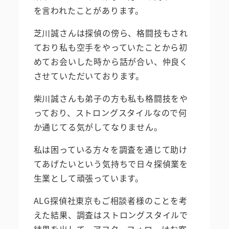
を言われたことがあります。
芝川誠さんは探偵の傍ら、格闘技もされ
ており私も空手をやっていたことから初
めてお会いした時から話が合い、仲良く
させていただいております。
柴川誠さんも弟子の方も私も格闘技をや
っており、ストロングスタイルなので何
か通じてる気がしてなりません。
私は困っている方々を調査を通じて助け
てあげたいという気持ちで日々探偵業を
生業として頑張っています。
ALG探偵社東京もご相談者様のことを考
えた結果、調査はストロングスタイルで
結果を出して、アフターフォローはお客