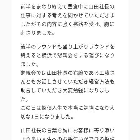
前半をまわり終えて昼食中に山田社長の
仕事に対する考えを聞かせていただきま
したがその内容に強く感銘を受け、胸に
刺さりました。
後半のラウンドも盛り上がりラウンドを
終えると横浜で懇親会をする運びになり
ました。
懇親会では山田社長の右腕である工藤さ
んともお話しさせていただき経営方法も
助言していただき大変勉強になりまし
た。
この日は探偵人生で本当に勉強になり大
切な1日になりました。
山田社長の言葉を胸にお客様に寄り添い
より良い人生へのお手伝いができる探偵