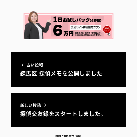
古い投稿
練馬区 探偵メモを公開しました
新しい投稿
探偵交友録をスタートしました。