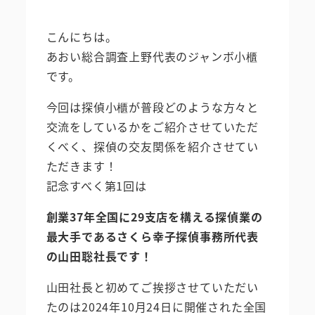
こんにちは。
あおい総合調査上野代表のジャンボ小櫃
です。
今回は探偵小櫃が普段どのような方々と
交流をしているかをご紹介させていただ
くべく、探偵の交友関係を紹介させてい
ただきます！
記念すべく第1回は
創業37年全国に29支店を構える探偵業の
最大手であるさくら幸子探偵事務所代表
の山田聡社長です！
山田社長と初めてご挨拶させていただい
たのは2024年10月24日に開催された全国