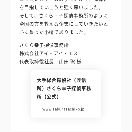
を目指していこうと強く思いました。
そして、さくら幸子探偵事務所のように
全国の方を救える企業にしていきたいと
心に誓った小櫃でありました。
さくら幸子探偵事務所
株式会社アイ・アイ・エス
代表取締役社長 山田 聡 様
大手総合探偵社（興信
所）さくら幸子探偵事務
所【公式】
www.sakurasachiko.jp