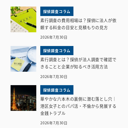
探偵調査コラム
素行調査の費用相場は？探偵に法人が依
頼する料金の目安と見積もりの見方
2026年7月30日
探偵調査コラム
素行調査とは？探偵が法人調査で確認で
きることと企業が知るべき活用方法
2026年7月30日
探偵調査コラム
華やかな六本木の裏側に潜む落とし穴｜
港区女子とのパパ活・不倫から発展する
金銭トラブル
2026年7月30日