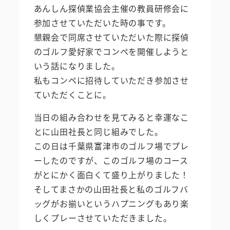
あんしん探偵業協会主催の教員研修会に
参加させていただいた時の事です。
懇親会で同席させていただいた際に探偵
のゴルフ愛好家でコンペを開催しようと
いう話になりました。
私もコンペに招待していただき参加させ
ていただくことに。
当日の組み合わせを見てみると幸運なこ
とに山田社長と同じ組みでした。
この日は千葉県富津市のゴルフ場でプレ
ーしたのですが、このゴルフ場のコース
がとにかく面白くて盛り上がりました！
そしてまさかの山田社長と私のゴルフバ
ッグがお揃いというハプニングもあり楽
しくプレーさせていただきました。