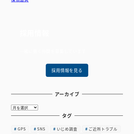
採用情報
一緒に働く仲間を募集しています
採用情報を見る
アーカイブ
ア
ー
タグ
カ
GPS
SNS
いじめ調査
ご近所トラブル
イ